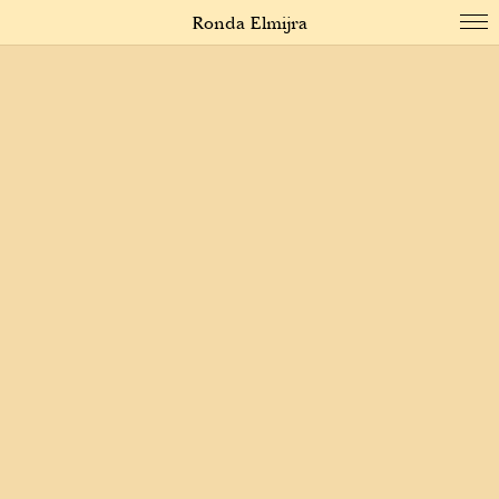
Ronda Elmijra